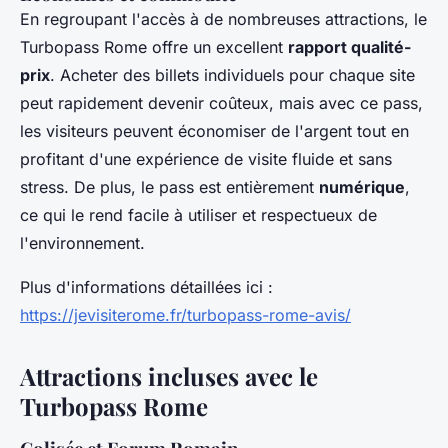
En regroupant l'accès à de nombreuses attractions, le
Turbopass Rome offre un excellent
rapport qualité-
prix
. Acheter des billets individuels pour chaque site
peut rapidement devenir coûteux, mais avec ce pass,
les visiteurs peuvent économiser de l'argent tout en
profitant d'une expérience de visite fluide et sans
stress. De plus, le pass est entièrement
numérique
,
ce qui le rend facile à utiliser et respectueux de
l'environnement.
Plus d'informations détaillées ici :
https://jevisiterome.fr/turbopass-rome-avis/
Attractions incluses avec le
Turbopass Rome