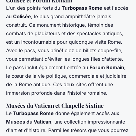
Colisée et Forum Romain
L'un des points forts du
Turbopass Rome
est l'accès
au
Colisée
, le plus grand amphithéâtre jamais
construit. Ce monument historique, témoin des
combats de gladiateurs et des spectacles antiques,
est un incontournable pour quiconque visite Rome.
Avec le pass, vous bénéficiez de billets coupe-file,
vous permettant d'éviter les longues files d'attente.
Le pass inclut également l'entrée au
Forum Romain
,
le cœur de la vie politique, commerciale et judiciaire
de la Rome antique. Ces deux sites offrent une
immersion profonde dans l'histoire romaine.
Musées du Vatican et Chapelle Sixtine
Le
Turbopass Rome
donne également accès aux
Musées du Vatican
, une collection impressionnante
d'art et d'histoire. Parmi les trésors que vous pourrez