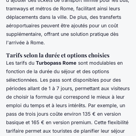
d'ajouter des tickets de transport illimité pour les bus,
tramways et métros de Rome, facilitant ainsi leurs
déplacements dans la ville. De plus, des transferts
aéroportuaires peuvent être ajoutés pour un coût
supplémentaire, offrant une solution pratique dès
l'arrivée à Rome.
Tarifs selon la durée et options choisies
Les tarifs du
Turbopass Rome
sont modulables en
fonction de la durée du séjour et des options
sélectionnées. Les pass sont disponibles pour des
périodes allant de 1 à 7 jours, permettant aux visiteurs
de choisir la formule qui correspond le mieux à leur
emploi du temps et à leurs intérêts. Par exemple, un
pass de trois jours coûte environ 135 € en version
basique et 165 € en version premium. Cette flexibilité
tarifaire permet aux touristes de planifier leur séjour