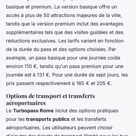
basique et premium. La version basique offre un
accès à plus de 50 attractions majeures de la ville,
tandis que la version premium inclut des avantages
supplémentaires tels que des visites guidées et des
réductions exclusives. Les tarifs varient en fonction
de la durée du pass et des options choisies. Par
exemple, un pass basique pour une journée coûte
environ 110 €, tandis qu'un pass premium pour une
journée est à 131 €. Pour une durée de sept jours, les
prix passent respectivement à 165 € et 205 €.
Options de transport et transferts
aéroportuaires
Le
Turbopass Rome
inclut des options pratiques
pour les
transports publics
et les transferts
aéroportuaires. Les utilisateurs peuvent choisir