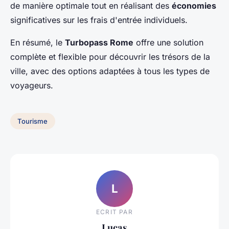
de manière optimale tout en réalisant des
économies
significatives sur les frais d'entrée individuels.
En résumé, le
Turbopass Rome
offre une solution
complète et flexible pour découvrir les trésors de la
ville, avec des options adaptées à tous les types de
voyageurs.
Tourisme
L
ECRIT PAR
Lucas