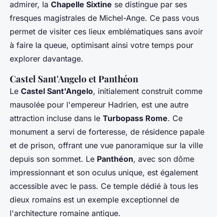
admirer, la
Chapelle Sixtine
se distingue par ses
fresques magistrales de Michel-Ange. Ce pass vous
permet de visiter ces lieux emblématiques sans avoir
à faire la queue, optimisant ainsi votre temps pour
explorer davantage.
Castel Sant'Angelo et Panthéon
Le
Castel Sant'Angelo
, initialement construit comme
mausolée pour l'empereur Hadrien, est une autre
attraction incluse dans le
Turbopass Rome
. Ce
monument a servi de forteresse, de résidence papale
et de prison, offrant une vue panoramique sur la ville
depuis son sommet. Le
Panthéon
, avec son dôme
impressionnant et son oculus unique, est également
accessible avec le pass. Ce temple dédié à tous les
dieux romains est un exemple exceptionnel de
l'architecture romaine antique.