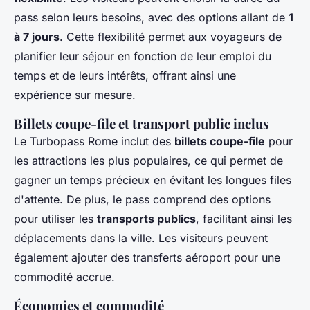
pass selon leurs besoins, avec des options allant de
1
à 7 jours
. Cette flexibilité permet aux voyageurs de
planifier leur séjour en fonction de leur emploi du
temps et de leurs intérêts, offrant ainsi une
expérience sur mesure.
Billets coupe-file et transport public inclus
Le Turbopass Rome inclut des
billets coupe-file
pour
les attractions les plus populaires, ce qui permet de
gagner un temps précieux en évitant les longues files
d'attente. De plus, le pass comprend des options
pour utiliser les
transports publics
, facilitant ainsi les
déplacements dans la ville. Les visiteurs peuvent
également ajouter des transferts aéroport pour une
commodité accrue.
Économies et commodité