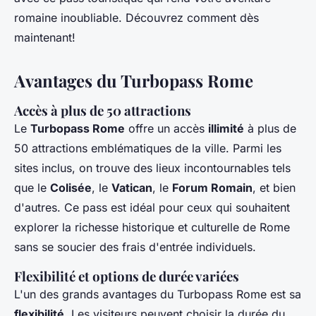
romaine inoubliable. Découvrez comment dès
maintenant!
Avantages du Turbopass Rome
Accès à plus de 50 attractions
Le
Turbopass Rome
offre un accès
illimité
à plus de
50 attractions emblématiques de la ville. Parmi les
sites inclus, on trouve des lieux incontournables tels
que le
Colisée
, le
Vatican
, le
Forum Romain
, et bien
d'autres. Ce pass est idéal pour ceux qui souhaitent
explorer la richesse historique et culturelle de Rome
sans se soucier des frais d'entrée individuels.
Flexibilité et options de durée variées
L'un des grands avantages du Turbopass Rome est sa
flexibilité
. Les visiteurs peuvent choisir la durée du