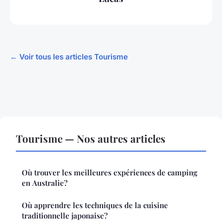
← Voir tous les articles Tourisme
Tourisme — Nos autres articles
Où trouver les meilleures expériences de camping
en Australie?
Où apprendre les techniques de la cuisine
traditionnelle japonaise?