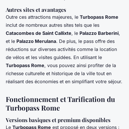
Autres sites et avantages
Outre ces attractions majeures, le
Turbopass Rome
inclut de nombreux autres sites tels que les
Catacombes de Saint Callixte
, le
Palazzo Barberini
,
et le
Palazzo Merulana
. De plus, le pass offre des
réductions sur diverses activités comme la location
de vélos et les visites guidées. En utilisant le
Turbopass Rome
, vous pouvez ainsi profiter de la
richesse culturelle et historique de la ville tout en
réalisant des économies et en simplifiant votre séjour.
Fonctionnement et Tarification du
Turbopass Rome
Versions basiques et premium disponibles
Le
Turbopass Rome
est proposé en deux versions :